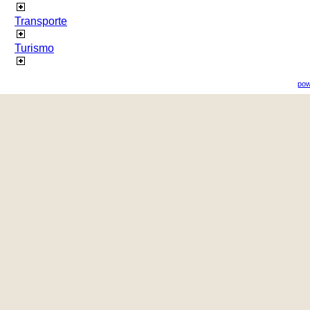
Transporte
Turismo
pow