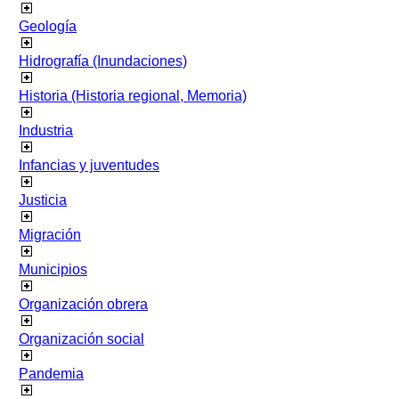
Geología
Hidrografía (Inundaciones)
Historia (Historia regional, Memoria)
Industria
Infancias y juventudes
Justicia
Migración
Municipios
Organización obrera
Organización social
Pandemia