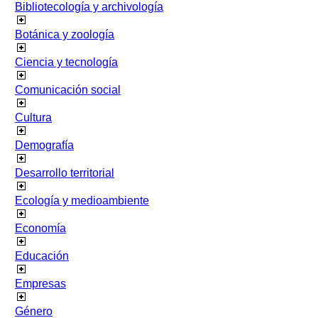
Bibliotecología y archivología
Botánica y zoología
Ciencia y tecnología
Comunicación social
Cultura
Demografía
Desarrollo territorial
Ecología y medioambiente
Economía
Educación
Empresas
Género