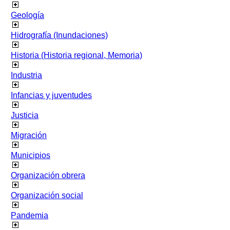
Geología
Hidrografía (Inundaciones)
Historia (Historia regional, Memoria)
Industria
Infancias y juventudes
Justicia
Migración
Municipios
Organización obrera
Organización social
Pandemia