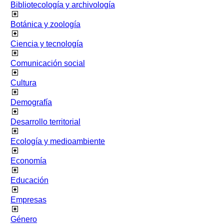
Bibliotecología y archivología
Botánica y zoología
Ciencia y tecnología
Comunicación social
Cultura
Demografía
Desarrollo territorial
Ecología y medioambiente
Economía
Educación
Empresas
Género