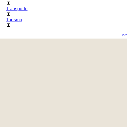
Transporte
Turismo
pow