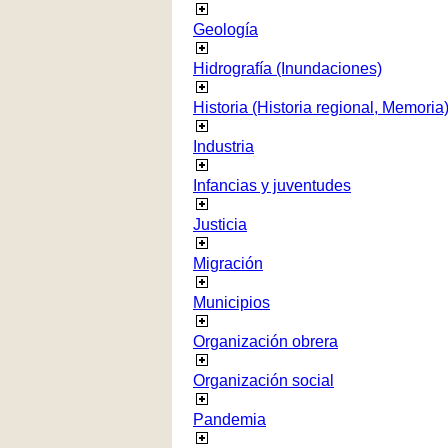
Geología
Hidrografía (Inundaciones)
Historia (Historia regional, Memoria
Industria
Infancias y juventudes
Justicia
Migración
Municipios
Organización obrera
Organización social
Pandemia