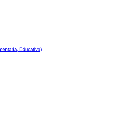
imentaria, Educativa)