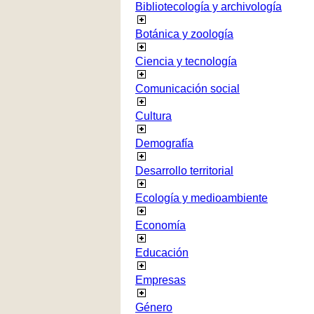
Bibliotecología y archivología
Botánica y zoología
Ciencia y tecnología
Comunicación social
Cultura
Demografía
Desarrollo territorial
Ecología y medioambiente
Economía
Educación
Empresas
Género