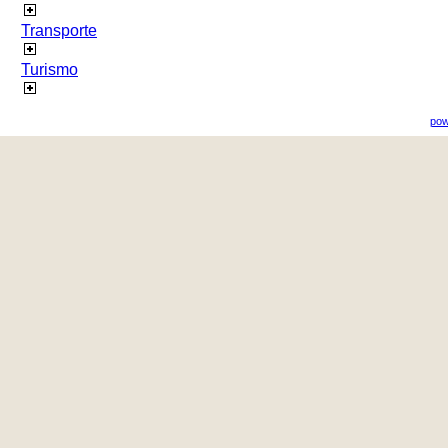
Transporte
Turismo
pow