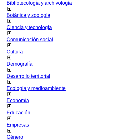
Bibliotecología y archivología
Botánica y zoología
Ciencia y tecnología
Comunicación social
Cultura
Demografía
Desarrollo territorial
Ecología y medioambiente
Economía
Educación
Empresas
Género