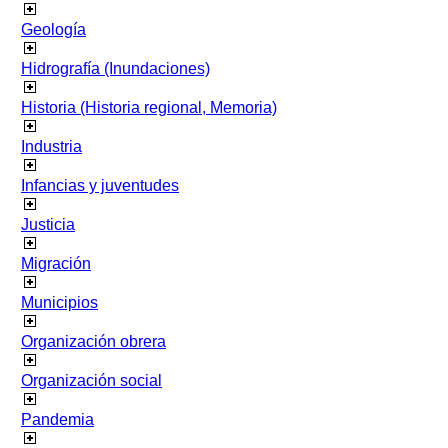
Geología
Hidrografía (Inundaciones)
Historia (Historia regional, Memoria)
Industria
Infancias y juventudes
Justicia
Migración
Municipios
Organización obrera
Organización social
Pandemia