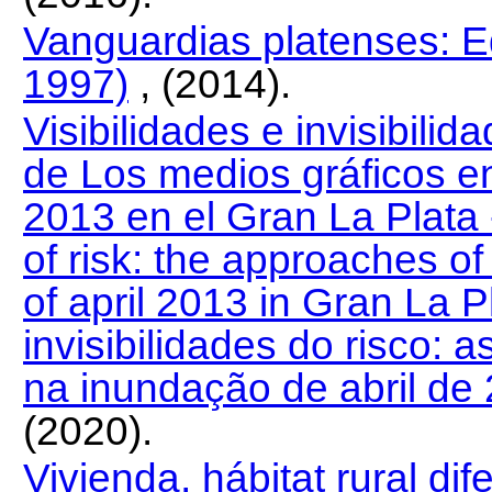
Vanguardias platenses: E
1997)
, (2014).
Visibilidades e invisibili
de Los medios gráficos en
2013 en el Gran La Plata ---
of risk: the approaches of
of april 2013 in Gran La Pl
invisibilidades do risco: 
na inundação de abril de
(2020).
Vivienda, hábitat rural di