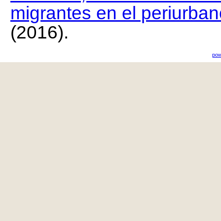
migrantes en el periurban
(2016).
pow