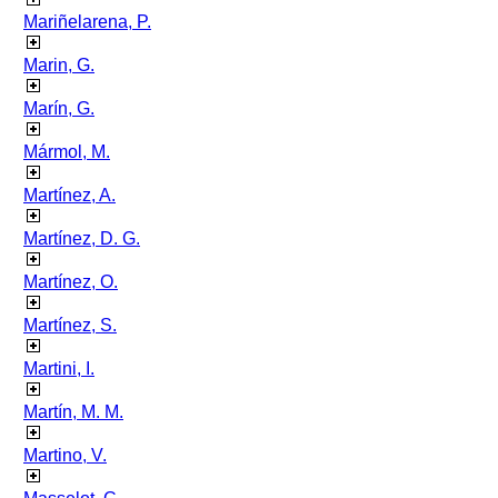
Mariñelarena, P.
Marin, G.
Marín, G.
Mármol, M.
Martínez, A.
Martínez, D. G.
Martínez, O.
Martínez, S.
Martini, I.
Martín, M. M.
Martino, V.