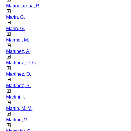
Mariñelarena, P.
Marin, G.
Marín, G.
Mármol, M.
Martínez, A.
Martínez, D. G.
Martínez, O.
Martínez, S.
Martini, I.
Martín, M. M.
Martino, V.