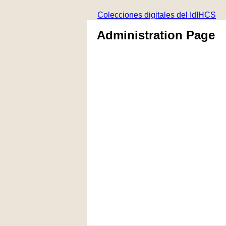
Colecciones digitales del IdIHCS
Administration Page