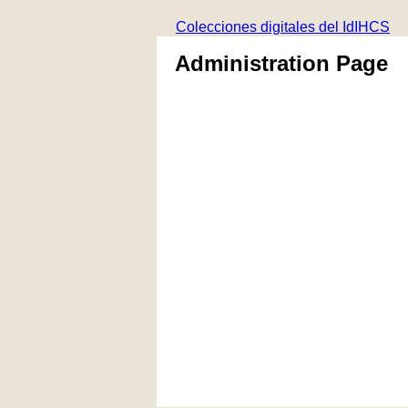
Colecciones digitales del IdIHCS
Administration Page