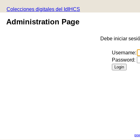
Colecciones digitales del IdIHCS
Administration Page
Debe iniciar sesi
Username:
Password:
pow