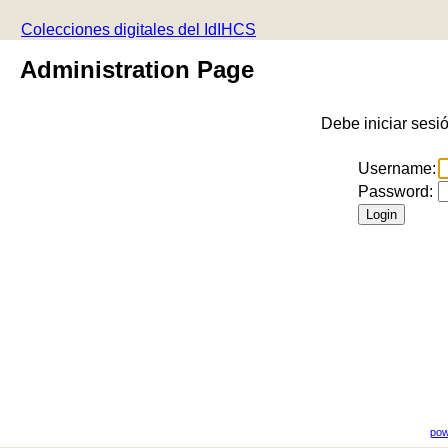
Colecciones digitales del IdIHCS
Administration Page
Debe iniciar sesi
Username:
Password:
pow