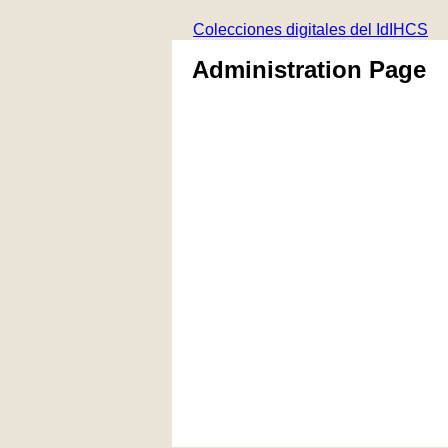
Colecciones digitales del IdIHCS
Administration Page