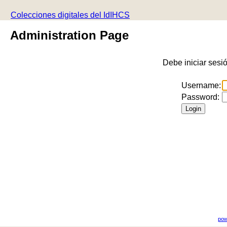
Colecciones digitales del IdIHCS
Administration Page
Debe iniciar sesi
Username:
Password:
pow