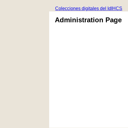
Colecciones digitales del IdIHCS
Administration Page