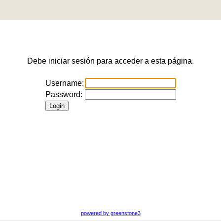
Debe iniciar sesión para acceder a esta página.
Username:
Password:
powered by greenstone3