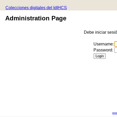
Colecciones digitales del IdIHCS
Administration Page
Debe iniciar sesi
Username:
Password:
pow