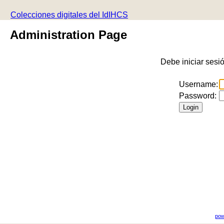
Colecciones digitales del IdIHCS
Administration Page
Debe iniciar sesi
Username:
Password:
pow