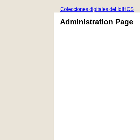
Colecciones digitales del IdIHCS
Administration Page