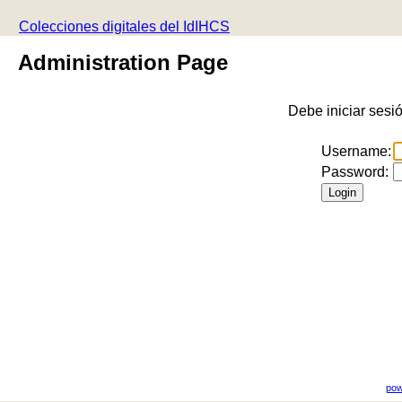
Colecciones digitales del IdIHCS
Administration Page
Debe iniciar sesi
Username:
Password:
pow