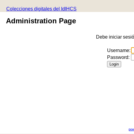
Colecciones digitales del IdIHCS
Administration Page
Debe iniciar sesi
Username:
Password:
pow