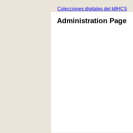
Colecciones digitales del IdIHCS
Administration Page