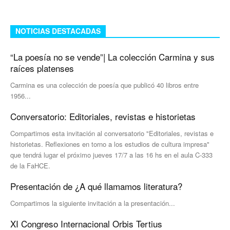
NOTICIAS DESTACADAS
“La poesía no se vende”| La colección Carmina y sus
raíces platenses
Carmina es una colección de poesía que publicó 40 libros entre
1956...
Conversatorio: Editoriales, revistas e historietas
Compartimos esta invitación al conversatorio "Editoriales, revistas e
historietas. Reflexiones en torno a los estudios de cultura impresa"
que tendrá lugar el próximo jueves 17/7 a las 16 hs en el aula C-333
de la FaHCE.
Presentación de ¿A qué llamamos literatura?
Compartimos la siguiente invitación a la presentación...
XI Congreso Internacional Orbis Tertius