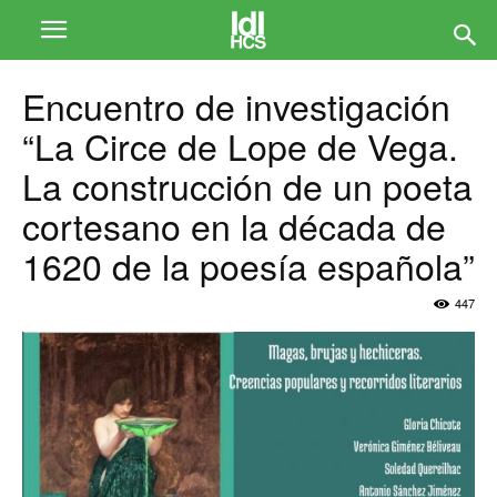
Encuentro de investigación
“La Circe de Lope de Vega.
La construcción de un poeta
cortesano en la década de
1620 de la poesía española”
447