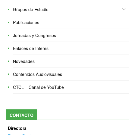
Grupos de Estudio
Publicaciones
Jornadas y Congresos
Enlaces de Interés
Novedades
Contenidos Audiovisuales
CTCL – Canal de YouTube
CONTACTO
Directora