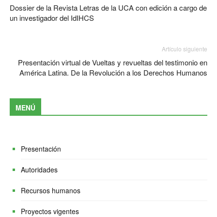
Dossier de la Revista Letras de la UCA con edición a cargo de
un investigador del IdIHCS
Artículo siguiente
Presentación virtual de Vueltas y revueltas del testimonio en
América Latina. De la Revolución a los Derechos Humanos
MENÚ
Presentación
Autoridades
Recursos humanos
Proyectos vigentes