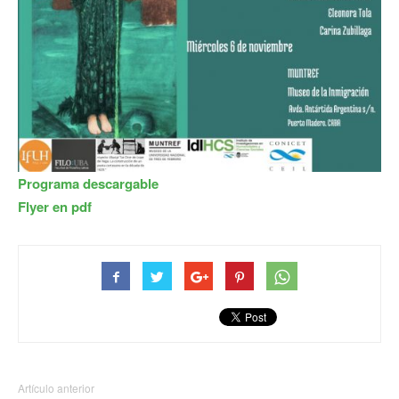
Programa descargable
Flyer en pdf
Artículo anterior