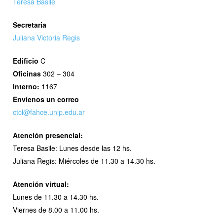
Teresa Basile
Secretaria
Juliana Victoria Regis
Edificio
C
Oficinas
302 – 304
Interno:
1167
Envíenos un correo
ctcl@fahce.unlp.edu.ar
Atención presencial:
Teresa Basile: Lunes desde las 12 hs.
Juliana Regis: Miércoles de 11.30 a 14.30 hs.
Atención virtual:
Lunes de 11.30 a 14.30 hs.
Viernes de 8.00 a 11.00 hs.