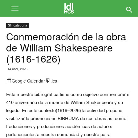
Sin categoría
Conmemoración de la obra
de William Shakespeare
(1616-1626)
14 abril, 2026
Google Calendar
.ics
Esta muestra bibliográfica tiene como objetivo conmemorar el
410 aniversario de la muerte de William Shakespeare y su
legado. En este contexto(1616–2026) la actividad propone
visibilizar la presencia en BIBHUMA de sus obras así como
traducciones y producciones académicas de autorxs
pertenecientes a nuestra comunidad y nuestro país.