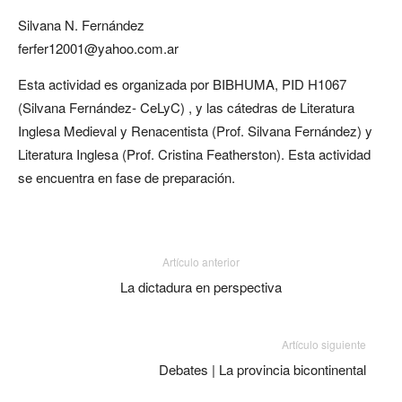
Silvana N. Fernández
ferfer12001@yahoo.com.ar
Esta actividad es organizada por BIBHUMA, PID H1067
(Silvana Fernández- CeLyC) , y las cátedras de Literatura
Inglesa Medieval y Renacentista (Prof. Silvana Fernández) y
Literatura Inglesa (Prof. Cristina Featherston). Esta actividad
se encuentra en fase de preparación.
Artículo anterior
La dictadura en perspectiva
Artículo siguiente
Debates | La provincia bicontinental