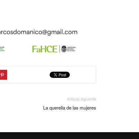
Artículo siguiente
La querella de las mujeres