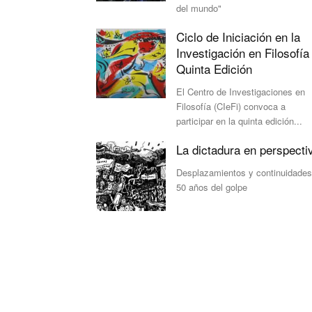
del mundo"
Ciclo de Iniciación en la
Investigación en Filosofía 
Quinta Edición
El Centro de Investigaciones en
Filosofía (CIeFi) convoca a
participar en la quinta edición...
La dictadura en perspecti
Desplazamientos y continuidades
50 años del golpe