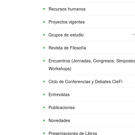
Recursos humanos
Proyectos vigentes
Grupos de estudio
Revista de Filosofía
Encuentros (Jornadas, Congresos, Simposio
Workshops)
Ciclo de Conferencias y Debates CIeFi
Entrevistas
Publicaciones
Novedades
Presentaciones de Libros