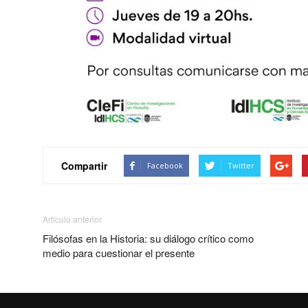
Compartir
Facebook
Twitter
Artículo anterior
Filósofas en la Historia: su diálogo crítico como
medio para cuestionar el presente